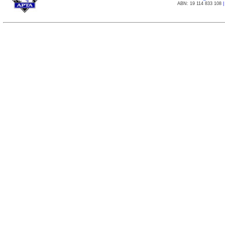
ABN: 19 114 833 108