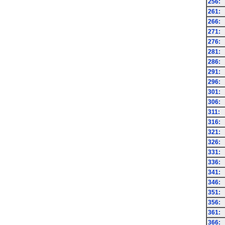
256:
261:
266:
271:
276:
281:
286:
291:
296:
301:
306:
311:
316:
321:
326:
331:
336:
341:
346:
351:
356:
361:
366: