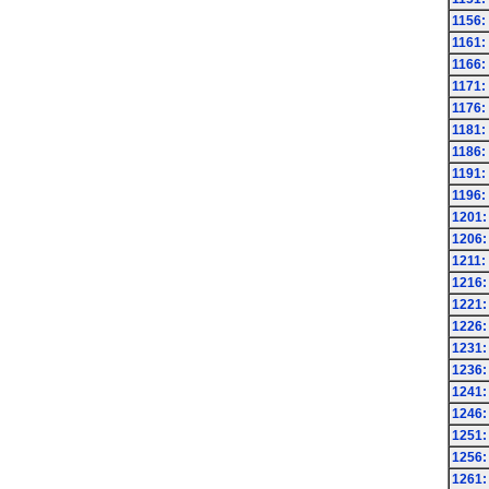
1156:
1161:
1166:
1171:
1176:
1181:
1186:
1191:
1196:
1201:
1206:
1211:
1216:
1221:
1226:
1231:
1236:
1241:
1246:
1251:
1256:
1261: