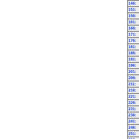
146:
151:
156:
161:
166:
171:
176:
181:
186:
191:
196:
201:
206:
211:
216:
221:
226:
231:
236:
241:
246:
251: