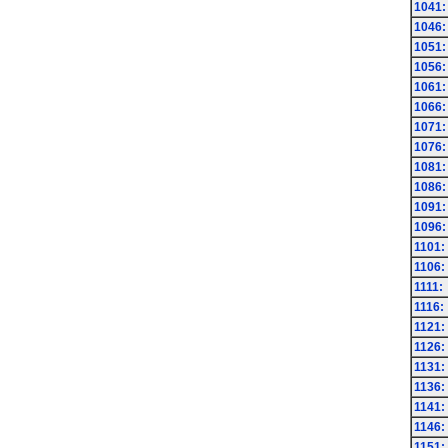
1041:
1046:
1051:
1056:
1061:
1066:
1071:
1076:
1081:
1086:
1091:
1096:
1101:
1106:
1111:
1116:
1121:
1126:
1131:
1136:
1141:
1146:
1151: