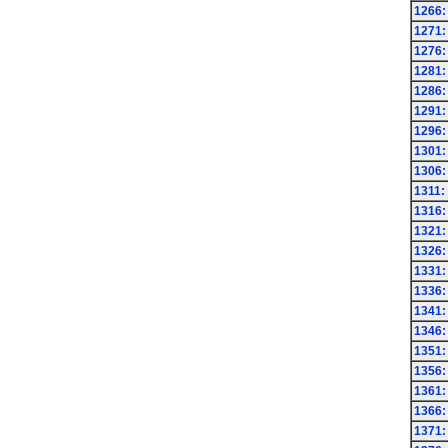
1266:
1271:
1276:
1281:
1286:
1291:
1296:
1301:
1306:
1311:
1316:
1321:
1326:
1331:
1336:
1341:
1346:
1351:
1356:
1361:
1366:
1371: